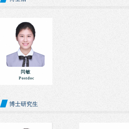
闫敏
Postdoc
博士研究生