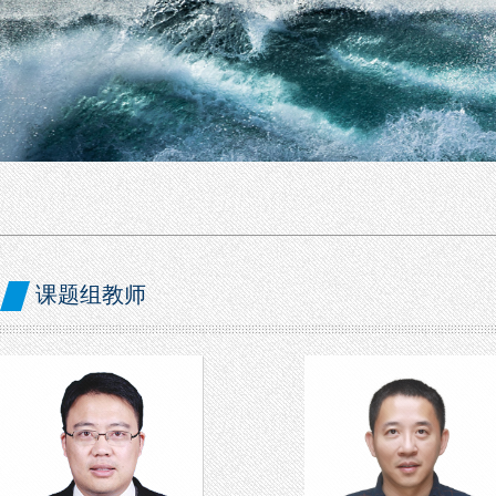
课题组教师