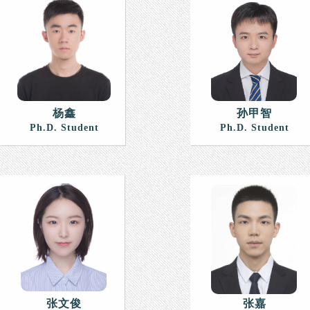
杨鑫
孙甲智
Ph.D. Student
Ph.D. Student
张文俊
张嘉