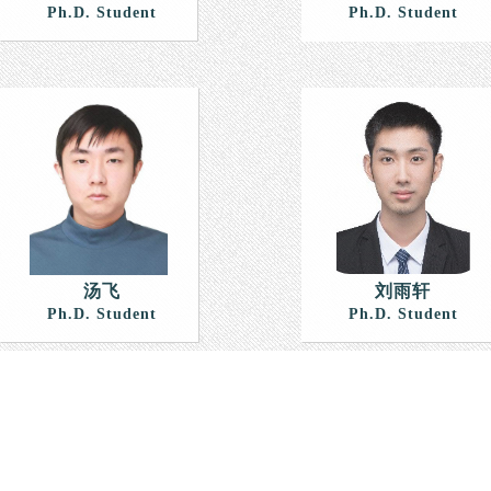
Ph.D. Student
Ph.D. Student
汤飞
刘雨轩
Ph.D. Student
Ph.D. Student