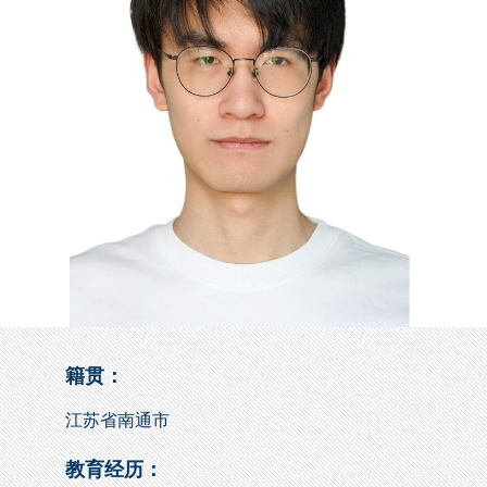
籍贯：
江苏省南通市
教育经历：