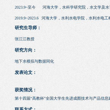
2023.9~至今
河海大
学，水科学研究院，水文学及水
2019.9~
2023.6 河海大学，
水利水电学院
，
水利水电工
研究生导师：
张江江教授
研究方向：
地下水模拟与数据同化
发表论文：
获奖情况：
第十四届“高教杯”全国大学生先进成图技术与产品信息
联系方式：