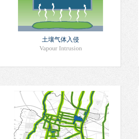
土壤气体入侵
Vapour Intrusion