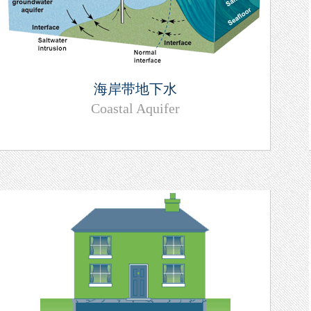
海岸带地下水
Coastal Aquifer