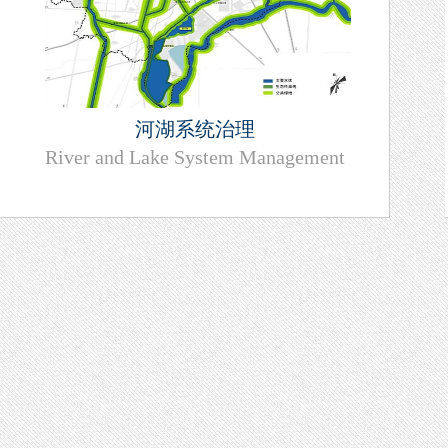
河湖系统治理
River and Lake System Management